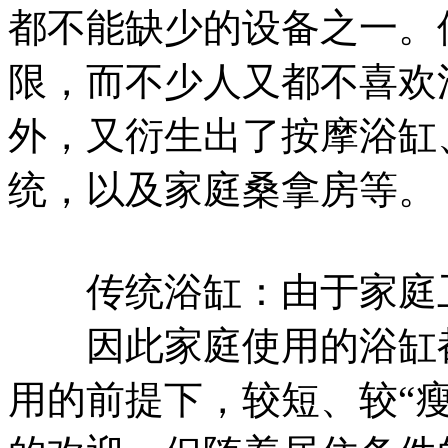
都不能缺少的设备之一。
限，而不少人又都不喜欢
外，又衍生出了按摩浴缸
统，以及家庭桑拿房等。
传统浴缸：由于家庭卫
因此家庭使用的浴缸都
用的前提下，较短、较“