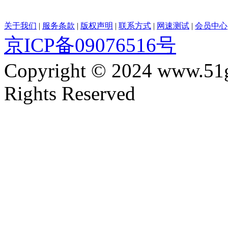
关于我们
|
服务条款
|
版权声明
|
联系方式
|
网速测试
|
会员中心
京ICP备09076516号
Copyright © 2024 www.51
Rights Reserved