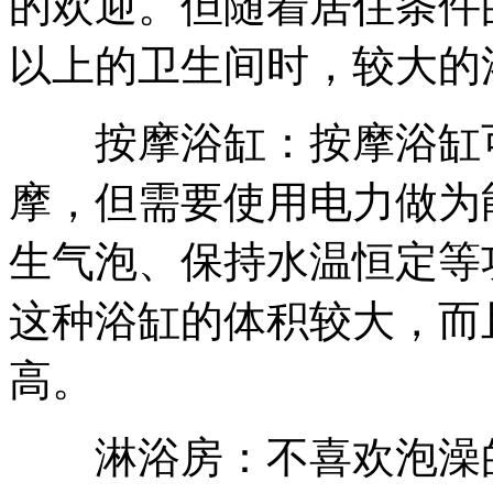
的欢迎。但随着居住条件
以上的卫生间时，较大的
按摩浴缸：按摩浴缸可
摩，但需要使用电力做为
生气泡、保持水温恒定等
这种浴缸的体积较大，而
高。
淋浴房：不喜欢泡澡的