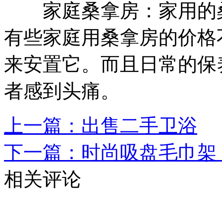
家庭桑拿房：家用的桑
有些家庭用桑拿房的价格
来安置它。而且日常的保
者感到头痛。
上一篇：出售二手卫浴
下一篇：时尚吸盘毛巾架 
相关评论