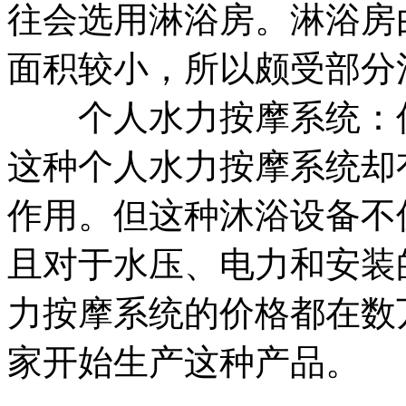
往会选用淋浴房。淋浴房
面积较小，所以颇受部分
个人水力按摩系统：传
这种个人水力按摩系统却
作用。但这种沐浴设备不
且对于水压、电力和安装
力按摩系统的价格都在数
家开始生产这种产品。