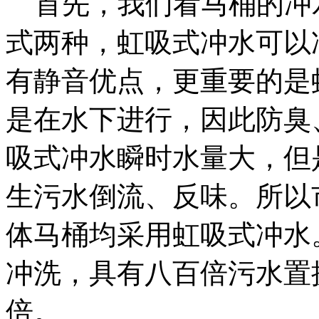
首先，我们看马桶的冲
式两种，虹吸式冲水可以
有静音优点，更重要的是
是在水下进行，因此防臭
吸式冲水瞬时水量大，但
生污水倒流、反味。所以
体马桶均采用虹吸式冲水
冲洗，具有八百倍污水置
倍。