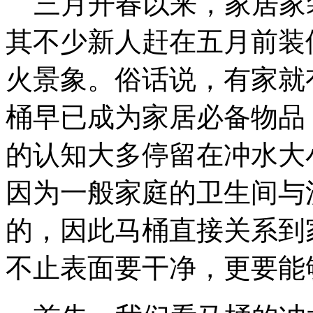
三月开春以来，家居家
其不少新人赶在五月前装
火景象。俗话说，有家就
桶早已成为家居必备物品
的认知大多停留在冲水大
因为一般家庭的卫生间与
的，因此马桶直接关系到
不止表面要干净，更要能