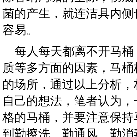
菌的产生，就连洁具内侧
容易。
每人每天都离不开马桶
质等多方面的因素，马桶
的场所，通过以上分析，
自己的想法，笔者认为，
格的马桶，并要注意保持
到勤擦洗、勤通风、勤消