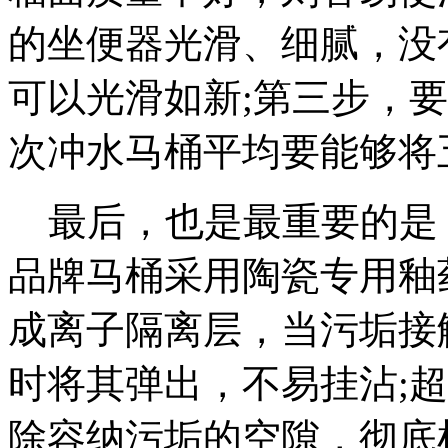
的坐便器光滑、细腻，没
可以光滑如新;第三步，
次冲水马桶平均要能够将
最后，也是最重要的是
品牌马桶采用陶瓷专用釉
成离子隔离层，当污垢接
时将其弹出，不易挂沾;
除容纳污垢的空隙，彻底