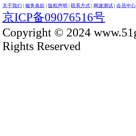
关于我们
|
服务条款
|
版权声明
|
联系方式
|
网速测试
|
会员中心
京ICP备09076516号
Copyright © 2024 www.51
Rights Reserved