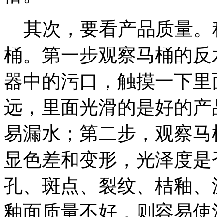
其次，要看产品质量。
桶。第一步观察马桶的反
器中的污口，触摸一下里
远，里面光滑的是好的产
易漏水；第二步，观察马
显色差和变形，光泽度是
孔、斑点、裂纹、桔釉、
釉面质量不好，则容易使