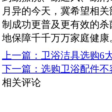
月异的今天，冀希望相关
制成功更普及更有效的杀
地保障千千万万家庭健康
上一篇：卫浴洁具选购6
下一篇：选购卫浴配件不
相关评论