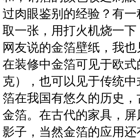
过肉眼鉴别的经验？有一
取一张，用打火机烧一下
网友说的金箔壁纸，我也
在装修中金箔可见于欧式
克），也可以见于传统中
箔在我国有悠久的历史，
金箔。在古代的家具，屏
影子，当然金箔的应用还