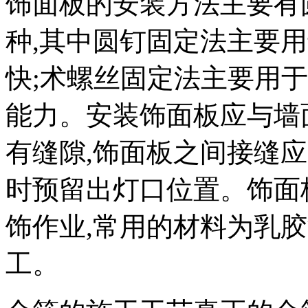
饰面板的安装方法主要有
种,其中圆钉固定法主要
快;术螺丝固定法主要用
能力。安装饰面板应与墙
有缝隙,饰面板之间接缝
时预留出灯口位置。饰面
饰作业,常用的材料为乳
工。