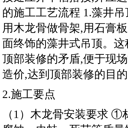
的施工工艺流程 1.藻井
用木龙骨做骨架,用石膏
面终饰的藻井式吊顶。这
顶部装修的矛盾,便于现场
造价,达到顶部装修的目的
2.施工要点
（1）木龙骨安装要求 ①