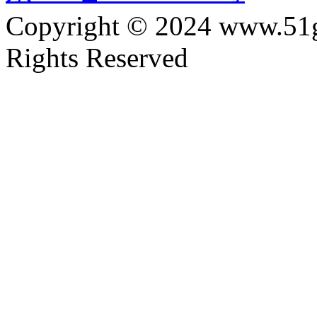
Copyright © 2024 www.51
Rights Reserved