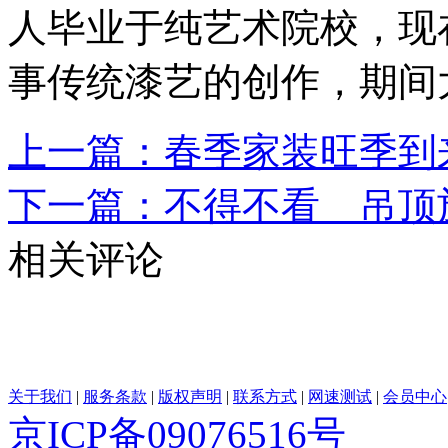
人毕业于纯艺术院校，现
事传统漆艺的创作，期间
上一篇：春季家装旺季到
下一篇：不得不看 吊顶
相关评论
关于我们
|
服务条款
|
版权声明
|
联系方式
|
网速测试
|
会员中心
京ICP备09076516号