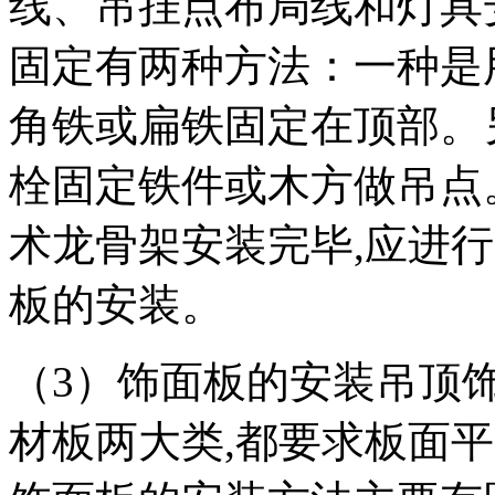
线、吊挂点布局线和灯具
固定有两种方法：一种是
角铁或扁铁固定在顶部。
栓固定铁件或木方做吊点
术龙骨架安装完毕,应进
板的安装。
（3）饰面板的安装吊顶
材板两大类,都要求板面平