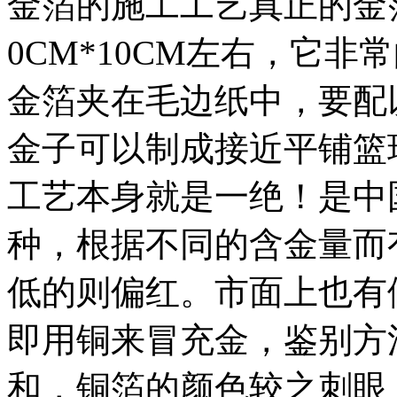
金箔的施工工艺真正的金
0CM*10CM左右，它
金箔夹在毛边纸中，要配
金子可以制成接近平铺篮
工艺本身就是一绝！是中
种，根据不同的含金量而
低的则偏红。市面上也有
即用铜来冒充金，鉴别方
和，铜箔的颜色较之刺眼