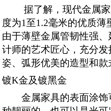
据了解，现代金属家具
度为1至1.2毫米的优质
由于薄壁金属管韧性强、
计师的艺术匠心，充分发
姿、弧形优美的造型和款
镀K金及镀黑金
金属家具的表面涂饰可
种靓丽的，也可以是光可