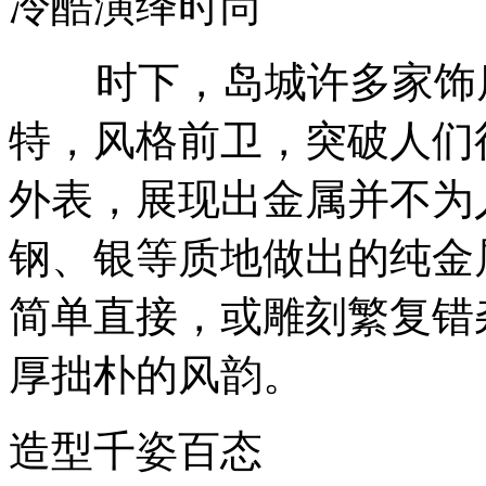
冷酷演绎时尚
时下，岛城许多家饰店
特，风格前卫，突破人们
外表，展现出金属并不为
钢、银等质地做出的纯金
简单直接，或雕刻繁复错
厚拙朴的风韵。
造型千姿百态