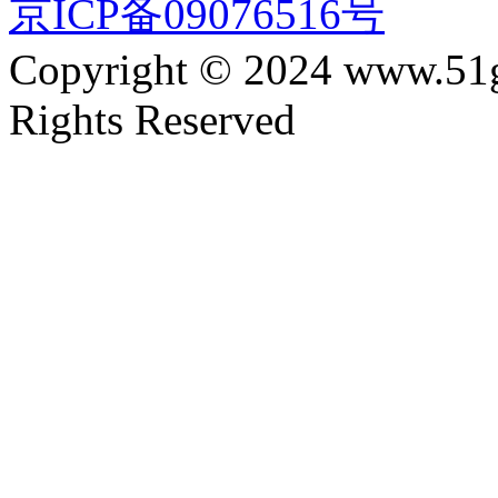
京ICP备09076516号
Copyright © 2024 www.51
Rights Reserved