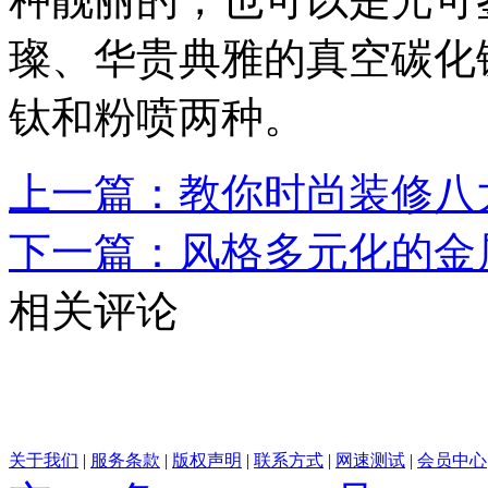
璨、华贵典雅的真空碳化
钛和粉喷两种。
上一篇：教你时尚装修八
下一篇：风格多元化的金
相关评论
关于我们
|
服务条款
|
版权声明
|
联系方式
|
网速测试
|
会员中心