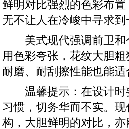
鲜明对比强烈的色彩布置
无不让人在冷峻中寻求到
美式现代强调前卫和个
用色彩夸张，花纹大胆粗
耐磨、耐刮擦性能也能适
温馨提示：在设计时要
习惯，切务华而不实。现
构，大胆鲜明的对比，亦