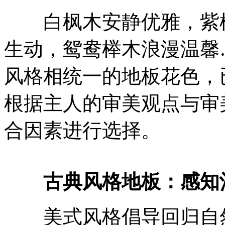
白枫木安静优雅，紫檀
生动，鸳鸯榉木浪漫温馨
风格相统一的地板花色，
根据主人的审美观点与审
合因素进行选择。
古典风格地板：感知
美式风格倡导回归自然