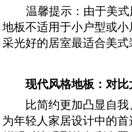
温馨提示：由于美式风
地板不适用于小户型或小
采光好的居室最适合美式
现代风格地板：对比
比简约更加凸显自我、
为年轻人家居设计中的首