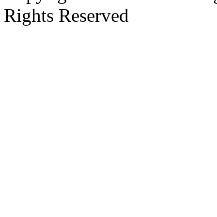
Rights Reserved