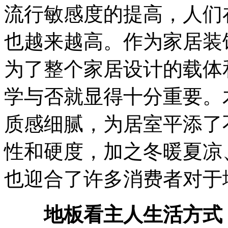
流行敏感度的提高，人们
也越来越高。作为家居装
为了整个家居设计的载体
学与否就显得十分重要。
质感细腻，为居室平添了
性和硬度，加之冬暖夏凉
也迎合了许多消费者对于
地板看主人生活方式