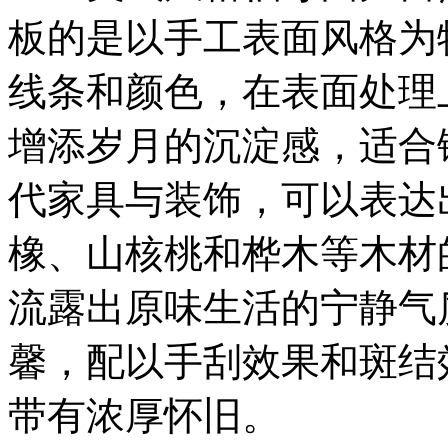
板的是以手工表面风格为
线条和颜色，在表面处理
增添岁月的沉淀感，适合
代家具与装饰，可以表达
橡、山核桃和桦木等木材
流露出原味生活的宁静气
馨，配以手刮效果和斑结
带有浓厚怀旧。