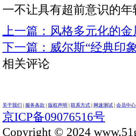
一不让具有超前意识的年
上一篇：风格多元化的金
下一篇：威尔斯“经典印
相关评论
关于我们
|
服务条款
|
版权声明
|
联系方式
|
网速测试
|
会员中心
京ICP备09076516号
Copyright © 2024 www.51