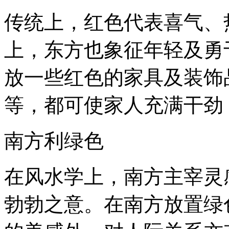
传统上，红色代表喜气、
上，东方也象征年轻及勇
放一些红色的家具及装饰
等，都可使家人充满干劲
南方利绿色
在风水学上，南方主宰灵
勃勃之意。在南方放置绿