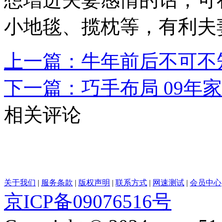
小地毯、揽枕等，有利夫
上一篇：牛年前后不可不
下一篇：巧手布局 09年
相关评论
关于我们
|
服务条款
|
版权声明
|
联系方式
|
网速测试
|
会员中心
京ICP备09076516号