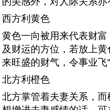
的美感外，对人际关系亦
西方利黄色
黄色一向被用来代表财富
及财运的方位，若放上黄
来旺盛的财气，令事业飞“
北方利橙色
北方掌管着夫妻关系，而
想增进夫妻感情的话，可