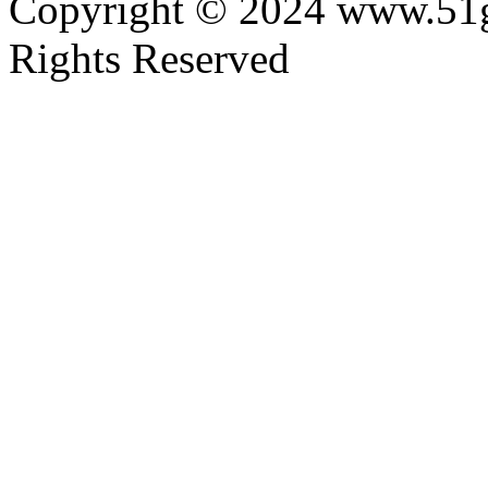
Copyright © 2024 www.51
Rights Reserved