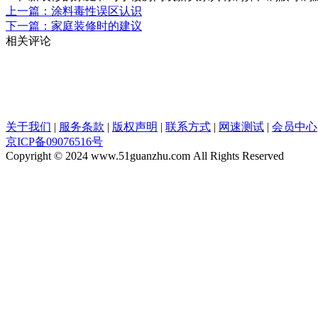
上一篇：涂料毒性误区认识
下一篇：家庭装修时的建议
相关评论
关于我们
|
服务条款
|
版权声明
|
联系方式
|
网速测试
|
会员中心
京ICP备09076516号
Copyright © 2024 www.51guanzhu.com All Rights Reserved