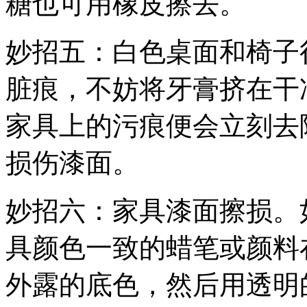
糖也可用橡皮擦去。
妙招五：白色桌面和椅子
脏痕，不妨将牙膏挤在干
家具上的污痕便会立刻去
损伤漆面。
妙招六：家具漆面擦损。
具颜色一致的蜡笔或颜料
外露的底色，然后用透明