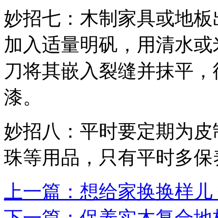
妙招七：木制家具或地板
加入适量明矾，用清水或
刀将其嵌入裂缝并抹平，
漆。
妙招八：平时要定期为皮
珠等用品，只有平时多保
上一篇：想给家换换样儿
下一篇：保养实木复合地板