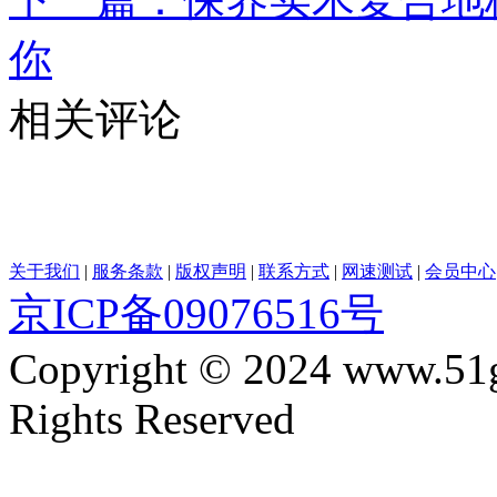
你
相关评论
关于我们
|
服务条款
|
版权声明
|
联系方式
|
网速测试
|
会员中心
京ICP备09076516号
Copyright © 2024 www.51
Rights Reserved