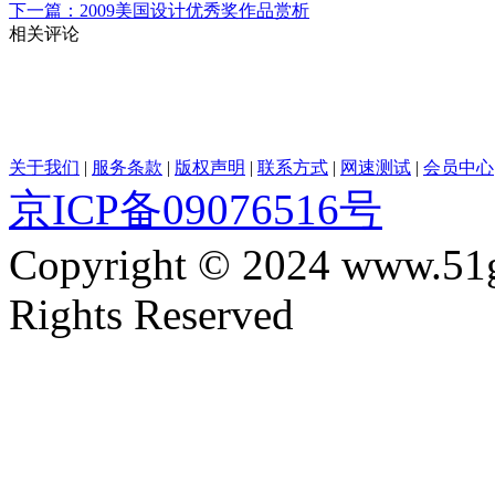
下一篇：2009美国设计优秀奖作品赏析
相关评论
关于我们
|
服务条款
|
版权声明
|
联系方式
|
网速测试
|
会员中心
京ICP备09076516号
Copyright © 2024 www.51
Rights Reserved