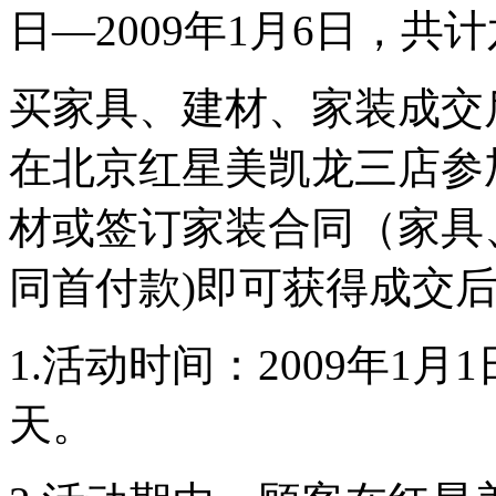
日—2009年1月6日，
买家具、建材、家装成交后
在北京红星美凯龙三店参
材或签订家装合同（家具
同首付款)即可获得成交
1.活动时间：2009年1月
天。