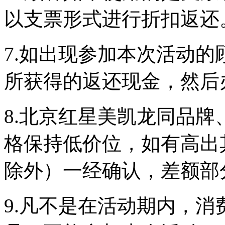
以支票形式进行折扣返还
7.如出现参加本次活动
所获得的返还现金，然后
8.北京红星美凯龙同品
格保持低价位，如有高出
除外）一经确认，差额部
9.凡不是在活动期内，