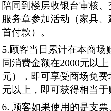
陪同到楼层收银台审核、
服务章参加活动（家具、
首付款）。
5.顾客当日累计在本商
同消费金额在2000元以上，
元），即可享受商场免费地
元以上，即可获得相当于
6. 顾客如果使用的是支