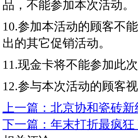
品，不能参加本次活动。
10.参加本活动的顾客不
出的其它促销活动。
11.现金卡将不能参加此
12.参与本次活动的顾客
上一篇：北京协和瓷砖新纪
下一篇：年末打折最疯狂