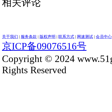
相关评论
关于我们
|
服务条款
|
版权声明
|
联系方式
|
网速测试
|
会员中心
京ICP备09076516号
Copyright © 2024 www.51
Rights Reserved