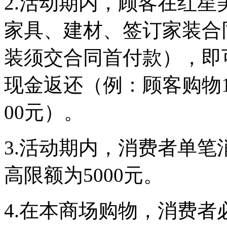
2.活动期内，顾客在红
家具、建材、签订家装合
装须交合同首付款），即
现金返还（例：顾客购物1
00元）。
3.活动期内，消费者单
高限额为5000元。
4.在本商场购物，消费