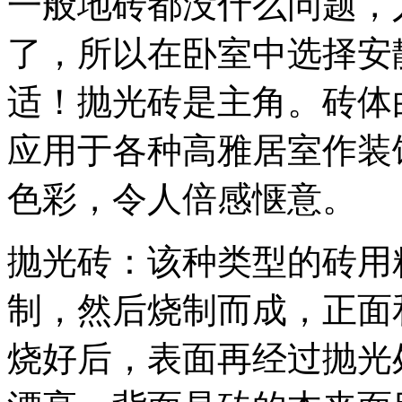
一般地砖都没什么问题，
了，所以在卧室中选择安
适！抛光砖是主角。砖体
应用于各种高雅居室作装
色彩，令人倍感惬意。
抛光砖：该种类型的砖用
制，然后烧制而成，正面
烧好后，表面再经过抛光