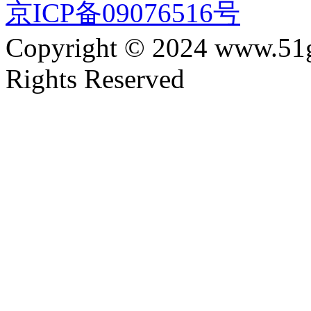
京ICP备09076516号
Copyright © 2024 www.51
Rights Reserved