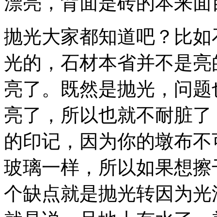
漂亮，背面是砖的本来面
抛光大家都知道吧？比如
光的，石材本省并不是亮
亮了。既然是抛光，问题
亮了，所以也就不耐脏了
的印记，因为你的墩布不可
玻璃一样，所以如果想擦
个缺点就是抛光转因为光