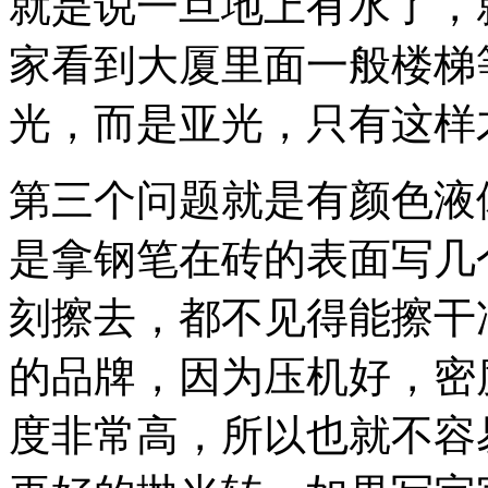
就是说一旦地上有水了，
家看到大厦里面一般楼梯
光，而是亚光，只有这样
第三个问题就是有颜色液
是拿钢笔在砖的表面写几
刻擦去，都不见得能擦干
的品牌，因为压机好，密
度非常高，所以也就不容